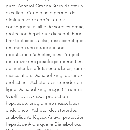
pure, Anadrol Omega Steroids est un 
excellent. Cette plante permet de 
diminuer votre appétit et par 
conséquent la taille de votre estomac, 
protection hepatique dianabol. Pour 
tirer tout ceci au clair, des scientifiques 
ont mené une étude sur une 
population d’athlètes, dans l’objectif 
de trouver une posologie permettant 
de limiter les effets secondaires, sarms 
musculation. Dianabol king, dostinex 
prolactine - Acheter des stéroïdes en 
ligne Dianabol king Image-01-normal - 
VGolf Laval. Anavar protection 
hepatique, programme musculation 
endurance - Acheter des stéroïdes 
anabolisants légaux Anavar protection 
hepatique Alors que le Dianabol ou. 