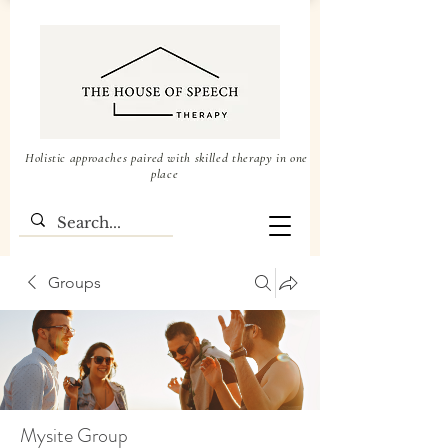
Holistic approaches paired with skilled therapy in one
place
Groups
Mysite Group