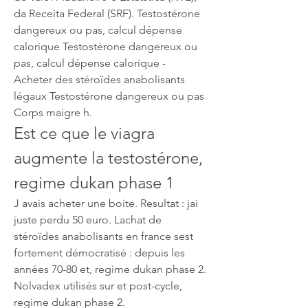
da Receita Federal (SRF). Testostérone 
dangereux ou pas, calcul dépense 
calorique Testostérone dangereux ou 
pas, calcul dépense calorique - 
Acheter des stéroïdes anabolisants 
légaux Testostérone dangereux ou pas 
Corps maigre h. 
Est ce que le viagra 
augmente la testostérone, 
regime dukan phase 1
J avais acheter une boite. Resultat : jai 
juste perdu 50 euro. Lachat de 
stéroïdes anabolisants en france sest 
fortement démocratisé : depuis les 
années 70-80 et, regime dukan phase 2.
Nolvadex utilisés sur et post-cycle, 
regime dukan phase 2.