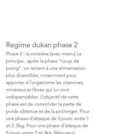
Regime dukan phase 2
Phase 2 : la croisière (avec menu) Le 
principe : après la phase “coup de 
poing”, on revient à une alimentation 
plus diversifiée, notamment pour 
apporter à l’organisme les vitamines, 
minéraux et fibres qui lui sont 
indispensables. L’objectif de cette 
phase est de consolider la perte de 
poids obtenue et de la prolonger. Pour 
une phase d’attaque de 3 jours: entre 1 
et 2. 5kg; Pour une phase d’attaque de 
5 jours: entre 2 et 3kg. Mais peut 