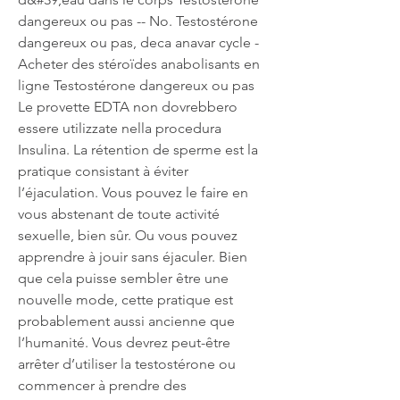
dangereux ou pas -- No. Testostérone 
dangereux ou pas, deca anavar cycle - 
Acheter des stéroïdes anabolisants en 
ligne Testostérone dangereux ou pas 
Le provette EDTA non dovrebbero 
essere utilizzate nella procedura 
Insulina. La rétention de sperme est la 
pratique consistant à éviter 
l’éjaculation. Vous pouvez le faire en 
vous abstenant de toute activité 
sexuelle, bien sûr. Ou vous pouvez 
apprendre à jouir sans éjaculer. Bien 
que cela puisse sembler être une 
nouvelle mode, cette pratique est 
probablement aussi ancienne que 
l’humanité. Vous devrez peut-être 
arrêter d’utiliser la testostérone ou 
commencer à prendre des 