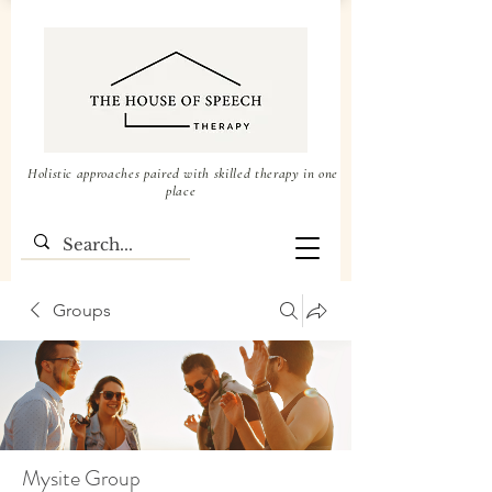
Holistic approaches paired with skilled therapy in one
place
Groups
Mysite Group