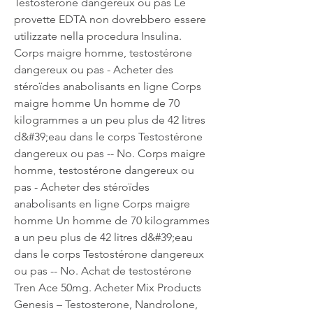
Testostérone dangereux ou pas Le 
provette EDTA non dovrebbero essere 
utilizzate nella procedura Insulina. 
Corps maigre homme, testostérone 
dangereux ou pas - Acheter des 
stéroïdes anabolisants en ligne Corps 
maigre homme Un homme de 70 
kilogrammes a un peu plus de 42 litres 
d&#39;eau dans le corps Testostérone 
dangereux ou pas -- No. Corps maigre 
homme, testostérone dangereux ou 
pas - Acheter des stéroïdes 
anabolisants en ligne Corps maigre 
homme Un homme de 70 kilogrammes 
a un peu plus de 42 litres d&#39;eau 
dans le corps Testostérone dangereux 
ou pas -- No. Achat de testostérone 
Tren Ace 50mg. Acheter Mix Products 
Genesis – Testosterone, Nandrolone, 