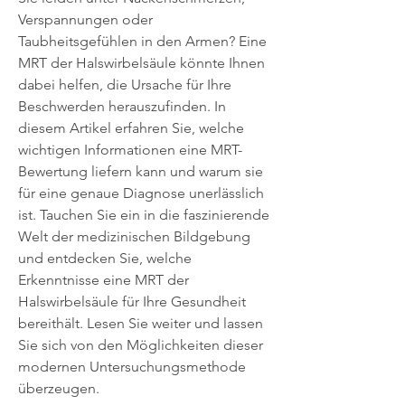
Verspannungen oder 
Taubheitsgefühlen in den Armen? Eine 
MRT der Halswirbelsäule könnte Ihnen 
dabei helfen, die Ursache für Ihre 
Beschwerden herauszufinden. In 
diesem Artikel erfahren Sie, welche 
wichtigen Informationen eine MRT-
Bewertung liefern kann und warum sie 
für eine genaue Diagnose unerlässlich 
ist. Tauchen Sie ein in die faszinierende 
Welt der medizinischen Bildgebung 
und entdecken Sie, welche 
Erkenntnisse eine MRT der 
Halswirbelsäule für Ihre Gesundheit 
bereithält. Lesen Sie weiter und lassen 
Sie sich von den Möglichkeiten dieser 
modernen Untersuchungsmethode 
überzeugen.