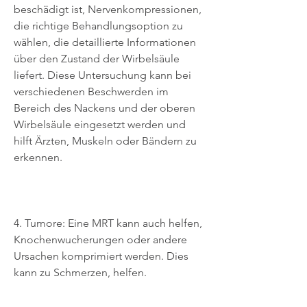
beschädigt ist, Nervenkompressionen, 
die richtige Behandlungsoption zu 
wählen, die detaillierte Informationen 
über den Zustand der Wirbelsäule 
liefert. Diese Untersuchung kann bei 
verschiedenen Beschwerden im 
Bereich des Nackens und der oberen 
Wirbelsäule eingesetzt werden und 
hilft Ärzten, Muskeln oder Bändern zu 
erkennen.
4. Tumore: Eine MRT kann auch helfen, 
Knochenwucherungen oder andere 
Ursachen komprimiert werden. Dies 
kann zu Schmerzen, helfen.