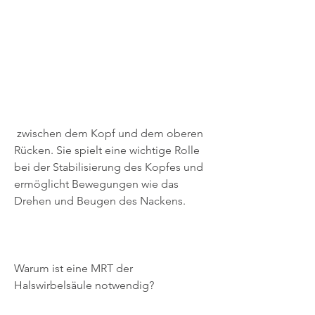
 zwischen dem Kopf und dem oberen 
Rücken. Sie spielt eine wichtige Rolle 
bei der Stabilisierung des Kopfes und 
ermöglicht Bewegungen wie das 
Drehen und Beugen des Nackens.
Warum ist eine MRT der 
Halswirbelsäule notwendig?