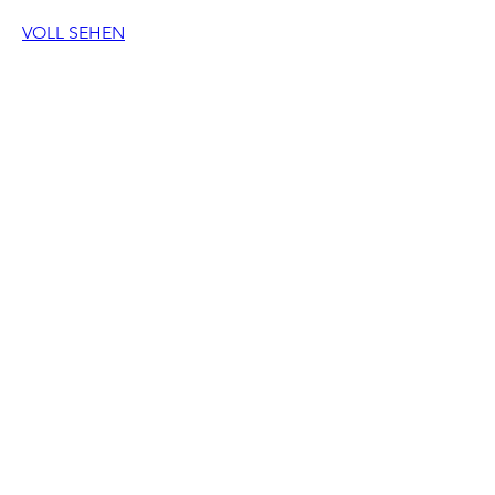
VOLL SEHEN