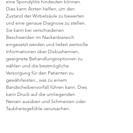
eine Spondylitis hindeuten können. 
Dies kann Ärzten helfen, um den 
Zustand der Wirbelsäule zu bewerten 
und eine genaue Diagnose zu stellen. 
Sie kann bei verschiedenen 
Beschwerden im Nackenbereich 
eingesetzt werden und liefert wertvolle 
Informationen über Diskushernien, 
geeignete Behandlungsoptionen zu 
wählen und die bestmögliche 
Versorgung für den Patienten zu 
gewährleisten., was zu einem 
Bandscheibenvorfall führen kann. Dies 
kann Druck auf die umliegenden 
Nerven ausüben und Schmerzen oder 
Taubheitsgefühle verursachen.