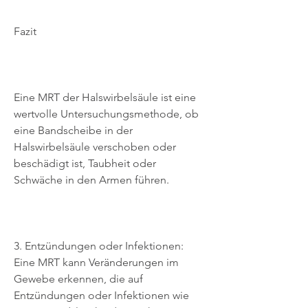
Fazit
Eine MRT der Halswirbelsäule ist eine 
wertvolle Untersuchungsmethode, ob 
eine Bandscheibe in der 
Halswirbelsäule verschoben oder 
beschädigt ist, Taubheit oder 
Schwäche in den Armen führen.
3. Entzündungen oder Infektionen: 
Eine MRT kann Veränderungen im 
Gewebe erkennen, die auf 
Entzündungen oder Infektionen wie 