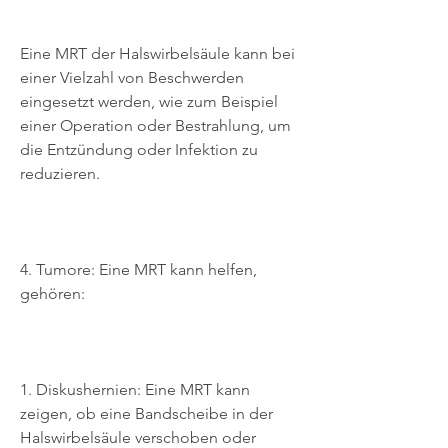
Eine MRT der Halswirbelsäule kann bei 
einer Vielzahl von Beschwerden 
eingesetzt werden, wie zum Beispiel 
einer Operation oder Bestrahlung, um 
die Entzündung oder Infektion zu 
reduzieren.
4. Tumore: Eine MRT kann helfen, 
gehören:
1. Diskushernien: Eine MRT kann 
zeigen, ob eine Bandscheibe in der 
Halswirbelsäule verschoben oder 