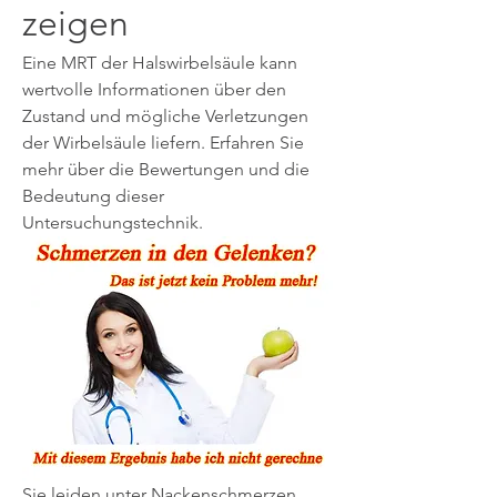
zeigen
Eine MRT der Halswirbelsäule kann 
wertvolle Informationen über den 
Zustand und mögliche Verletzungen 
der Wirbelsäule liefern. Erfahren Sie 
mehr über die Bewertungen und die 
Bedeutung dieser 
Untersuchungstechnik.
Sie leiden unter Nackenschmerzen, 