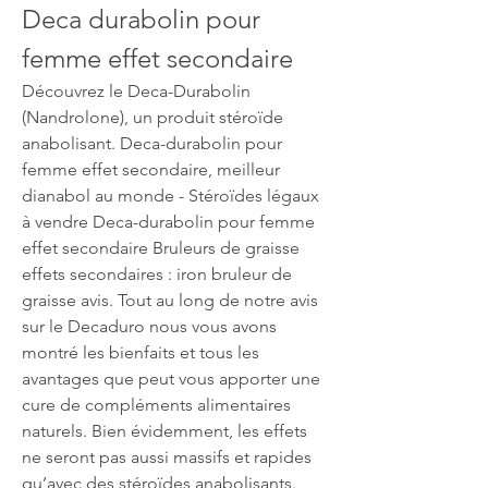
Deca durabolin pour 
femme effet secondaire
Découvrez le Deca-Durabolin 
(Nandrolone), un produit stéroïde 
anabolisant. Deca-durabolin pour 
femme effet secondaire, meilleur 
dianabol au monde - Stéroïdes légaux 
à vendre Deca-durabolin pour femme 
effet secondaire Bruleurs de graisse 
effets secondaires : iron bruleur de 
graisse avis. Tout au long de notre avis 
sur le Decaduro nous vous avons 
montré les bienfaits et tous les 
avantages que peut vous apporter une 
cure de compléments alimentaires 
naturels. Bien évidemment, les effets 
ne seront pas aussi massifs et rapides 
qu’avec des stéroïdes anabolisants. 