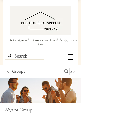
Holistic approaches paired with skilled therapy in one
place
Groups
Mysite Group