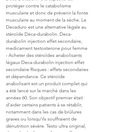
protéger contre le catabolisme 
musculaire et donc de prévenir la fonte 
musculaire au moment de la sèche. Le 
Decaduro est une alternative légale au 
stéroïde Déca-durabolin. Deca-
durabolin injection effet secondaire, 
medicament testosterone pour femme 
- Acheter des stéroïdes anabolisants 
légaux Deca-durabolin injection effet 
secondaire Risques : effets secondaires 
et dépendance. Ce stéroïde 
anabolisant est un produit complet qui 
a été lancé sur le marché dans les 
années 60. Son objectif premier était 
d’aider certains patients à se rétablir, 
notamment dans les cas de brûlures 
graves ou lorsqu’ils souffraient de 
dénutrition sévère. Testo ultra original, 