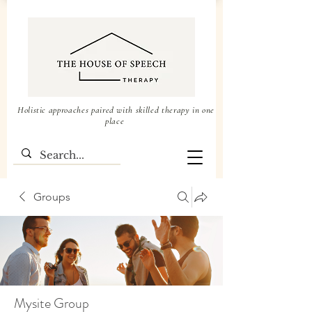
Holistic approaches paired with skilled therapy in one
place
Groups
Mysite Group