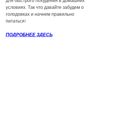
для быстрого похудения в домашних 
условиях. Так что давайте забудем о 
голодовках и начнем правильно 
питаться!
ПОДРОБНЕЕ ЗДЕСЬ