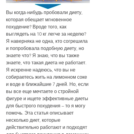
Вы когда-нибудь пробовали диету, 
которая обещает мгновенное 
похудение? Вроде того, как 
выглядеть на 10 кг легче за неделю? 
Я наверняка не одна, кто согрешила 
и попробовала подобную диету, но 
знаете что? Я знаю, что вы также 
знаете, что такая диета не работает. 
Я искренне надеюсь, что вы не 
собираетесь жить на лимонном соке 
и воде в ближайшие 7 дней. Но, если 
вы все еще мечтаете о стройной 
фигуре и ищете эффективные диеты 
для быстрого похудения – то я могу 
помочь. Эта статья описывает 
несколько диет, которые 
действительно работают и подходят 