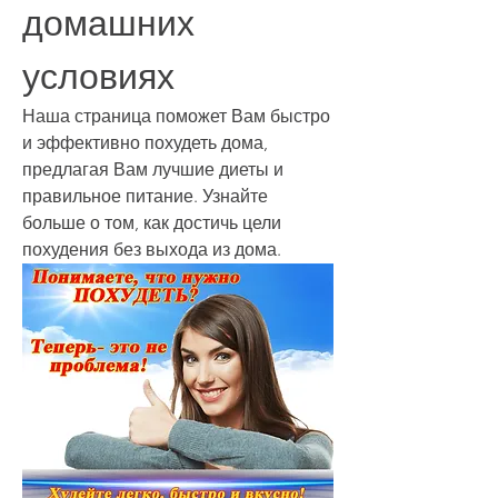
домашних 
условиях
Наша страница поможет Вам быстро 
и эффективно похудеть дома, 
предлагая Вам лучшие диеты и 
правильное питание. Узнайте 
больше о том, как достичь цели 
похудения без выхода из дома.