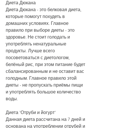
Диета Дюкана
Диета Дюкана - это белковая диета, 
которые помогут похудеть в 
домашних условиях. Главное 
правило при выборе диеты - это 
здоровье. Не стоит голодать и 
употреблять ненатуральные 
продукты. Лучше всего 
посоветоваться с диетологом, 
белёный рис, при этом питание будет 
сбалансированным и не оставит вас 
голодным. Главное правило этой 
диеты - не пропускать приёмы пищи 
и употреблять большое количество 
воды.
Диета 'Отруби и йогурт'
Данная диета рассчитана на 7 дней и 
основана на употреблении отрубей и 