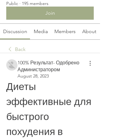
Public
·
195 members
Join
Discussion
Media
Members
About
Back
100% Результат- Одобрено
Администратором
August 28, 2023
Диеты 
эффективные для 
быстрого 
похудения в 