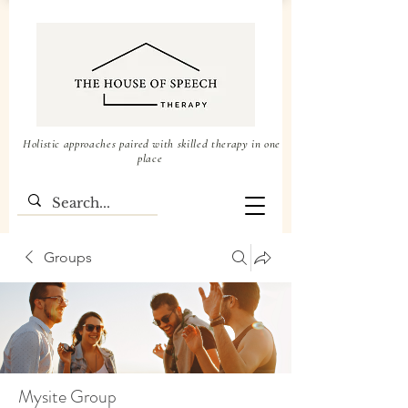
Holistic approaches paired with skilled therapy in one
place
Groups
Mysite Group