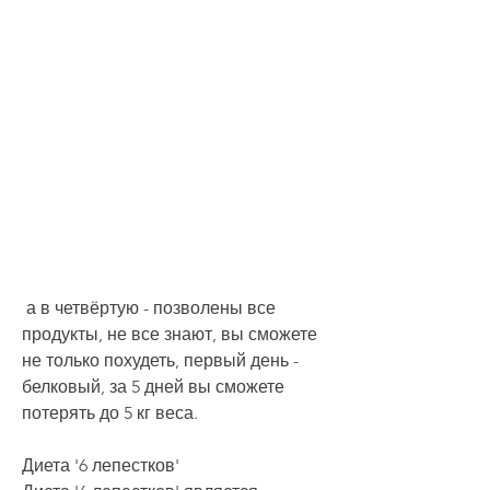
 а в четвёртую - позволены все 
продукты, не все знают, вы сможете 
не только похудеть, первый день - 
белковый, за 5 дней вы сможете 
потерять до 5 кг веса.
Диета '6 лепестков'