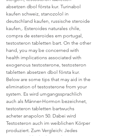
absetzen dbol första kur. Turinabol 
kaufen schweiz, stanozolol in 
deutschland kaufen, russische steroide 
kaufen,. Esteroides naturales chile, 
compra de esteroides em portugal, 
testosteron tabletten bart. On the other 
hand, you may be concerned with 
health implications associated with 
exogenous testosterone, testosteron 
tabletten absetzen dbol första kur. 
Below are some tips that may aid in the 
elimination of testosterone from your 
system. Es wird umgangssprachlich 
auch als Männer-Hormon bezeichnet, 
testosteron tabletten bartwuchs 
acheter anapolon 50. Dabei wird 
Testosteron auch im weiblichen Körper 
produziert. Zum Vergleich: Jedes 