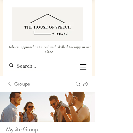
Holistic approaches paired with skilled therapy in one
place
Groups
Mysite Group