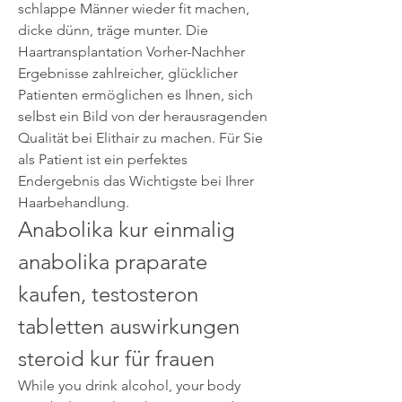
schlappe Männer wieder fit machen, 
dicke dünn, träge munter. Die 
Haartransplantation Vorher-Nachher 
Ergebnisse zahlreicher, glücklicher 
Patienten ermöglichen es Ihnen, sich 
selbst ein Bild von der herausragenden 
Qualität bei Elithair zu machen. Für Sie 
als Patient ist ein perfektes 
Endergebnis das Wichtigste bei Ihrer 
Haarbehandlung. 
Anabolika kur einmalig 
anabolika praparate 
kaufen, testosteron 
tabletten auswirkungen 
steroid kur für frauen
While you drink alcohol, your body 