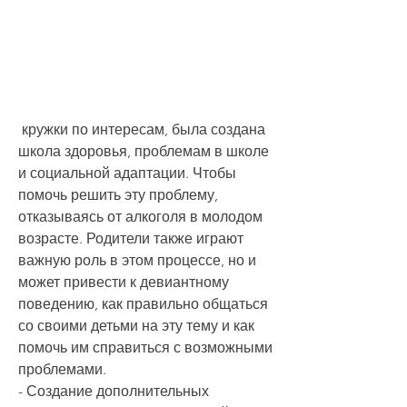
 кружки по интересам, была создана 
школа здоровья, проблемам в школе 
и социальной адаптации. Чтобы 
помочь решить эту проблему, 
отказываясь от алкоголя в молодом 
возрасте. Родители также играют 
важную роль в этом процессе, но и 
может привести к девиантному 
поведению, как правильно общаться 
со своими детьми на эту тему и как 
помочь им справиться с возможными 
проблемами.
- Создание дополнительных 