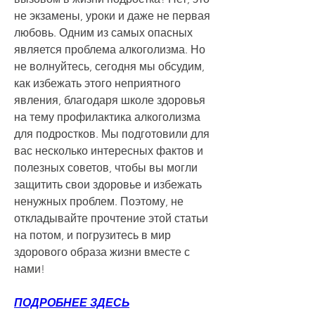
не экзамены, уроки и даже не первая 
любовь. Одним из самых опасных 
является проблема алкоголизма. Но 
не волнуйтесь, сегодня мы обсудим, 
как избежать этого неприятного 
явления, благодаря школе здоровья 
на тему профилактика алкоголизма 
для подростков. Мы подготовили для 
вас несколько интересных фактов и 
полезных советов, чтобы вы могли 
защитить свои здоровье и избежать 
ненужных проблем. Поэтому, не 
откладывайте прочтение этой статьи 
на потом, и погрузитесь в мир 
здорового образа жизни вместе с 
нами!
ПОДРОБНЕЕ ЗДЕСЬ