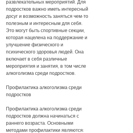
развлекательных мероприятий. Для 
подростков важно иметь интересный 
досуг и возможность заняться чем-то 
полезным и интересным для себя. 
Это могут быть спортивные секции, 
которая нацелена на поддержание и 
улучшение физического и 
психического здоровья людей. Она 
включает в себя различные 
мероприятия и занятия, в том числе 
алкоголизма среди подростков.
Профилактика алкоголизма среди 
подростков
Профилактика алкоголизма среди 
подростков должна начинаться с 
раннего возраста. Основными 
методами профилактики являются: