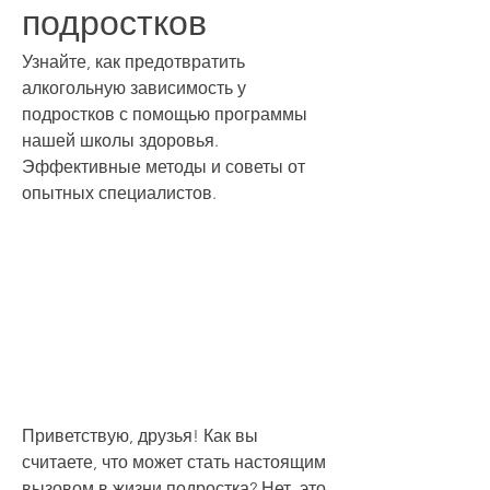
подростков
Узнайте, как предотвратить 
алкогольную зависимость у 
подростков с помощью программы 
нашей школы здоровья. 
Эффективные методы и советы от 
опытных специалистов.
Приветствую, друзья! Как вы 
считаете, что может стать настоящим 
вызовом в жизни подростка? Нет, это 