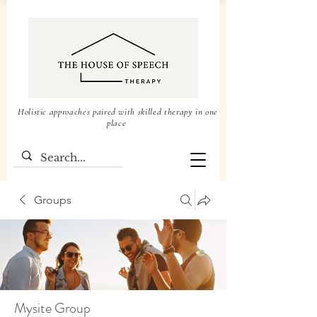
Holistic approaches paired with skilled therapy in one
place
Groups
Mysite Group