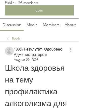
Public
·
195 members
Join
Discussion
Media
Members
About
Back
100% Результат- Одобрено
Администратором
August 29, 2023
Школа здоровья 
на тему 
профилактика 
алкоголизма для 