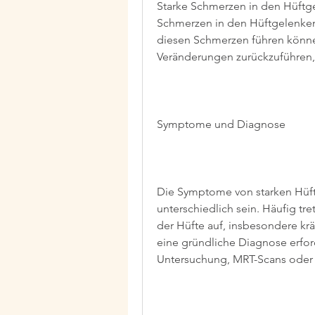
Starke Schmerzen in den Hüftge
Schmerzen in den Hüftgelenke
diesen Schmerzen führen können.
Veränderungen zurückzuführen,
Symptome und Diagnose
Die Symptome von starken Hüf
unterschiedlich sein. Häufig tr
der Hüfte auf, insbesondere krä
eine gründliche Diagnose erford
Untersuchung, MRT-Scans oder 