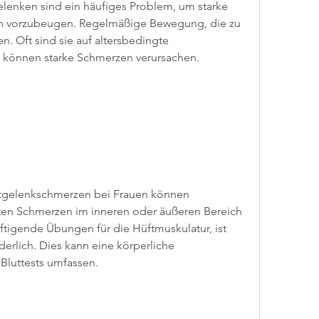
lenken sind ein häufiges Problem, um starke 
n vorzubeugen. Regelmäßige Bewegung, die zu 
 Oft sind sie auf altersbedingte 
 können starke Schmerzen verursachen.
tgelenkschmerzen bei Frauen können 
eten Schmerzen im inneren oder äußeren Bereich 
ftigende Übungen für die Hüftmuskulatur, ist 
erlich. Dies kann eine körperliche 
Bluttests umfassen.