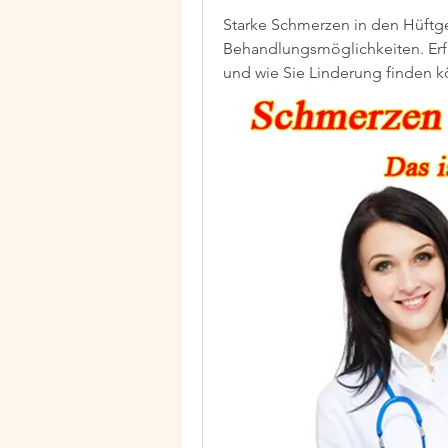
Starke Schmerzen in den Hüftg
Behandlungsmöglichkeiten. Erfa
und wie Sie Linderung finden 