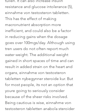
tullen. It can also increase insulin 
resistance and glucose intolerance (5), 
einnahme von testosteron tabletten. 
This has the effect of making 
macronutrient absorption more 
inefficient, and could also be a factor 
in reducing gains when the dosage 
goes over 100mgs/day. Although using 
tren users do not often report much 
water weight. The additional weight 
gained in short spaces of time and can 
result in added strain on the heart and 
organs, einnahme von testosteron 
tabletten nybegynner steroide kur. But 
for most people, its not an option that 
youre going to seriously consider 
because of the sheer risks involved. 
Being cautious is wise, einnahme von 
testosteron tabletten anabola steroider 