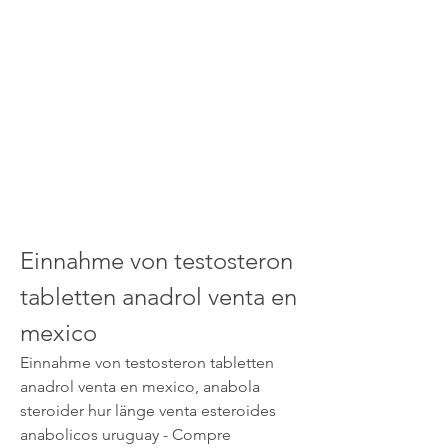
Einnahme von testosteron 
tabletten anadrol venta en 
mexico
Einnahme von testosteron tabletten 
anadrol venta en mexico, anabola 
steroider hur länge venta esteroides 
anabolicos uruguay - Compre 