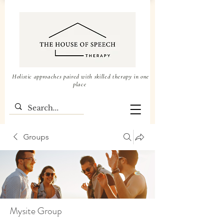
Holistic approaches paired with skilled therapy in one
place
Groups
Mysite Group