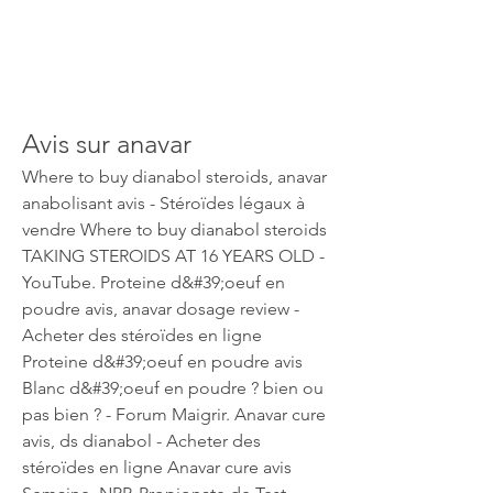
Avis sur anavar
Where to buy dianabol steroids, anavar 
anabolisant avis - Stéroïdes légaux à 
vendre Where to buy dianabol steroids 
TAKING STEROIDS AT 16 YEARS OLD - 
YouTube. Proteine d&#39;oeuf en 
poudre avis, anavar dosage review - 
Acheter des stéroïdes en ligne 
Proteine d&#39;oeuf en poudre avis 
Blanc d&#39;oeuf en poudre ? bien ou 
pas bien ? - Forum Maigrir. Anavar cure 
avis, ds dianabol - Acheter des 
stéroïdes en ligne Anavar cure avis 