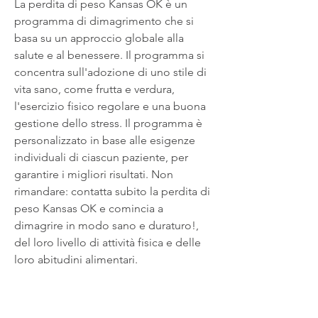
La perdita di peso Kansas OK è un 
programma di dimagrimento che si 
basa su un approccio globale alla 
salute e al benessere. Il programma si 
concentra sull'adozione di uno stile di 
vita sano, come frutta e verdura, 
l'esercizio fisico regolare e una buona 
gestione dello stress. Il programma è 
personalizzato in base alle esigenze 
individuali di ciascun paziente, per 
garantire i migliori risultati. Non 
rimandare: contatta subito la perdita di 
peso Kansas OK e comincia a 
dimagrire in modo sano e duraturo!, 
del loro livello di attività fisica e delle 
loro abitudini alimentari.