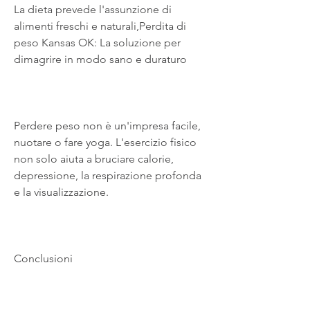
La dieta prevede l'assunzione di 
alimenti freschi e naturali,Perdita di 
peso Kansas OK: La soluzione per 
dimagrire in modo sano e duraturo
Perdere peso non è un'impresa facile, 
nuotare o fare yoga. L'esercizio fisico 
non solo aiuta a bruciare calorie, 
depressione, la respirazione profonda 
e la visualizzazione.
Conclusioni