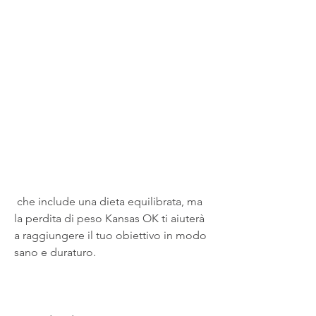
 che include una dieta equilibrata, ma 
la perdita di peso Kansas OK ti aiuterà 
a raggiungere il tuo obiettivo in modo 
sano e duraturo.