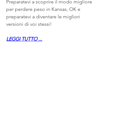
Preparatevi a scoprire il modo migliore 
per perdere peso in Kansas, OK e 
preparatevi a diventare le migliori 
versioni di voi stessi!
LEGGI TUTTO ...