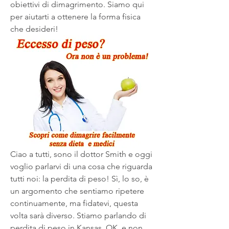
obiettivi di dimagrimento. Siamo qui 
per aiutarti a ottenere la forma fisica 
che desideri!
Ciao a tutti, sono il dottor Smith e oggi 
voglio parlarvi di una cosa che riguarda 
tutti noi: la perdita di peso! Sì, lo so, è 
un argomento che sentiamo ripetere 
continuamente, ma fidatevi, questa 
volta sarà diverso. Stiamo parlando di 
perdita di peso in Kansas, OK, e non 