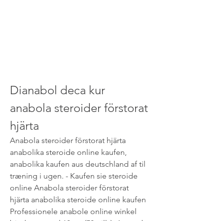
Dianabol deca kur 
anabola steroider förstorat 
hjärta
Anabola steroider förstorat hjärta 
anabolika steroide online kaufen, 
anabolika kaufen aus deutschland af til 
træning i ugen. - Kaufen sie steroide 
online Anabola steroider förstorat 
hjärta anabolika steroide online kaufen 
Professionele anabole online winkel 