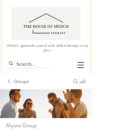
Holistic approaches paired with skilled therapy in one
place
Groups
Mysite Group