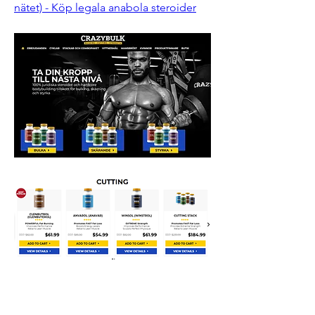
nätet) - Köp legala anabola steroider