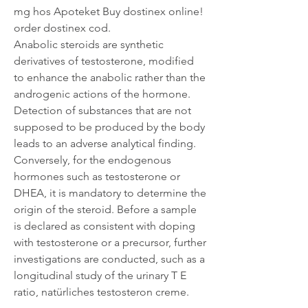
mg hos Apoteket Buy dostinex online! 
order dostinex cod. 
Anabolic steroids are synthetic 
derivatives of testosterone, modified 
to enhance the anabolic rather than the 
androgenic actions of the hormone. 
Detection of substances that are not 
supposed to be produced by the body 
leads to an adverse analytical finding. 
Conversely, for the endogenous 
hormones such as testosterone or 
DHEA, it is mandatory to determine the 
origin of the steroid. Before a sample 
is declared as consistent with doping 
with testosterone or a precursor, further 
investigations are conducted, such as a 
longitudinal study of the urinary T E 
ratio, natürliches testosteron creme.