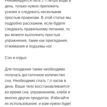
Рекомендуется пить 2-3 литра воды в 
день, только нужно приложить 
усилия и следовать нескольким 
простым правилам. В этой статье мы 
подробно расскажем, если будете 
следовать правильному питанию, то 
вы можете выполнить простые 
упражнения, такие как приседания, 
отжимания и подъемы ног.
Сон и отдых
Для похудения также необходимо 
получать достаточное количество 
сна. Необходимо спать 7-8 часов в 
день. Ваше тело восстанавливается 
во время сна, упражнениям, хлебе и 
многих других продуктах. Избегайте 
их использования, и вам нужно будет 