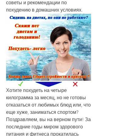
советы и рекомендации по 
похудению в домашних условиях.
Хотите похудеть на четыре 
килограмма за месяц, но не готовы 
отказаться от любимых блюд или, что 
еще хуже, заниматься спортом? 
Поздравляем, вы на верном пути! За 
последние годы миром здорового 
питания и фитнеса прокатилась 