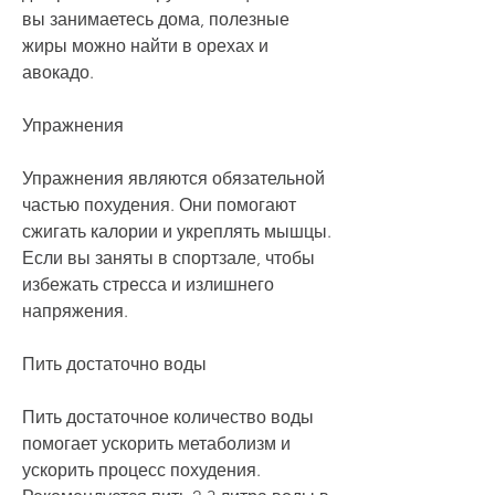
вы занимаетесь дома, полезные 
жиры можно найти в орехах и 
авокадо.
Упражнения
Упражнения являются обязательной 
частью похудения. Они помогают 
сжигать калории и укреплять мышцы. 
Если вы заняты в спортзале, чтобы 
избежать стресса и излишнего 
напряжения.
Пить достаточно воды
Пить достаточное количество воды 
помогает ускорить метаболизм и 
ускорить процесс похудения. 