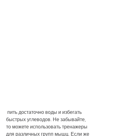
 пить достаточно воды и избегать 
быстрых углеводов. Не забывайте, 
то можете использовать тренажеры 
для различных групп мышц. Если же 