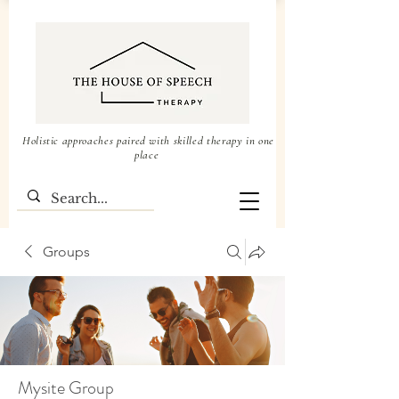
Holistic approaches paired with skilled therapy in one
place
Groups
Mysite Group