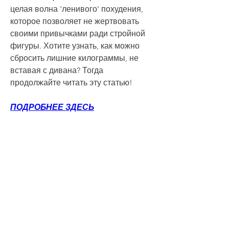
целая волна 'ленивого' похудения, 
которое позволяет не жертвовать 
своими привычками ради стройной 
фигуры. Хотите узнать, как можно 
сбросить лишние килограммы, не 
вставая с дивана? Тогда 
продолжайте читать эту статью!
ПОДРОБНЕЕ ЗДЕСЬ