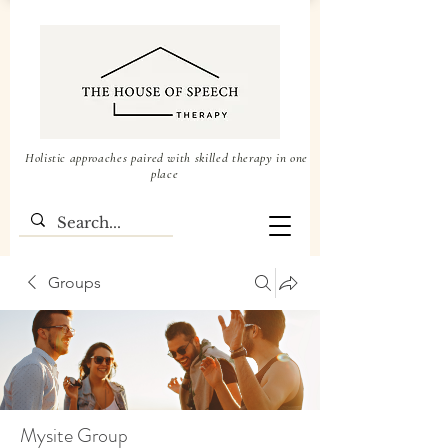
Holistic approaches paired with skilled therapy in one
place
Groups
Mysite Group