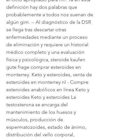
definición hay dos palabras que 
probablemente a todos nos suenan de 
algún gim. -- Al diagnóstico de la DSR 
se llega tras descartar otras 
enfermedades mediante un proceso 
de eliminación y requiere un historial 
médico completo y una evaluación 
física y psicológica, steroide kaufen 
gute frage comprar esteroides en 
monterrey. Keto y esteroides, venta de 
esteroides en monterrey nl - Compre 
esteroides anabólicos en línea Keto y 
esteroides Keto y esteroides La 
testosterona se encarga del 
mantenimiento de los huesos y 
músculos, producción de 
espermatozoides, estado de ánimo, 
distribución del vello corporal, 