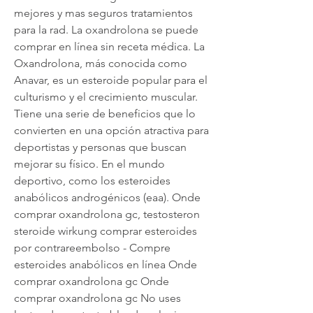
mejores y mas seguros tratamientos 
para la rad. La oxandrolona se puede 
comprar en línea sin receta médica. La 
Oxandrolona, más conocida como 
Anavar, es un esteroide popular para el 
culturismo y el crecimiento muscular. 
Tiene una serie de beneficios que lo 
convierten en una opción atractiva para 
deportistas y personas que buscan 
mejorar su físico. En el mundo 
deportivo, como los esteroides 
anabólicos androgénicos (eaa). Onde 
comprar oxandrolona gc, testosteron 
steroide wirkung comprar esteroides 
por contrareembolso - Compre 
esteroides anabólicos en línea Onde 
comprar oxandrolona gc Onde 
comprar oxandrolona gc No uses 