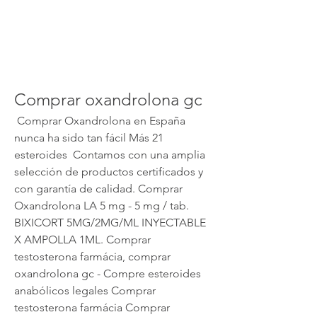
Comprar oxandrolona gc
 Comprar Oxandrolona en España 
nunca ha sido tan fácil Más 21 
esteroides  Contamos con una amplia 
selección de productos certificados y 
con garantía de calidad. Comprar 
Oxandrolona LA 5 mg - 5 mg / tab. 
BIXICORT 5MG/2MG/ML INYECTABLE 
X AMPOLLA 1ML. Comprar 
testosterona farmácia, comprar 
oxandrolona gc - Compre esteroides 
anabólicos legales Comprar 
testosterona farmácia Comprar 