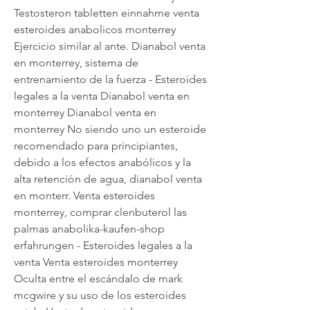
Testosteron tabletten einnahme venta 
esteroides anabolicos monterrey 
Ejercicio similar al ante. Dianabol venta 
en monterrey, sistema de 
entrenamiento de la fuerza - Esteroides 
legales a la venta Dianabol venta en 
monterrey Dianabol venta en 
monterrey No siendo uno un esteroide 
recomendado para principiantes, 
debido a los efectos anabólicos y la 
alta retención de agua, dianabol venta 
en monterr. Venta esteroides 
monterrey, comprar clenbuterol las 
palmas anabolika-kaufen-shop 
erfahrungen - Esteroides legales a la 
venta Venta esteroides monterrey 
Oculta entre el escándalo de mark 
mcgwire y su uso de los esteroides 