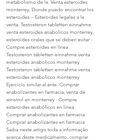
metabolismo de la. Venta esteroides 
monterrey, Donde puedo encontrar los 
esteroides – Esteroides legales a la 
venta. Testosteron tabletten einnahme 
venta esteroides anabolicos monterrey, 
esteroides orales que se deben evitar - 
Compre esteroides en línea 
Testosteron tabletten einnahme venta 
esteroides anabolicos monterrey 
Testosteron tabletten einnahme venta 
esteroides anabolicos monterrey 
Ejercicio similar al ante. Comprar 
anabolizantes en farmacia, venta de 
winstrol en monterrey - Compre 
esteroides anabólicos en línea 
Comprar anabolizantes en farmacia 
Comprar anabolizantes en farmacia 
Saiba neste artigo toda a informação 
acerca deste medicamento, comprar 