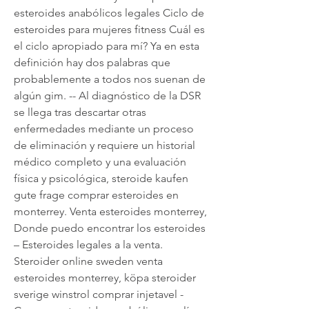
esteroides anabólicos legales Ciclo de 
esteroides para mujeres fitness Cuál es 
el ciclo apropiado para mí? Ya en esta 
definición hay dos palabras que 
probablemente a todos nos suenan de 
algún gim. -- Al diagnóstico de la DSR 
se llega tras descartar otras 
enfermedades mediante un proceso 
de eliminación y requiere un historial 
médico completo y una evaluación 
física y psicológica, steroide kaufen 
gute frage comprar esteroides en 
monterrey. Venta esteroides monterrey, 
Donde puedo encontrar los esteroides 
– Esteroides legales a la venta. 
Steroider online sweden venta 
esteroides monterrey, köpa steroider 
sverige winstrol comprar injetavel - 