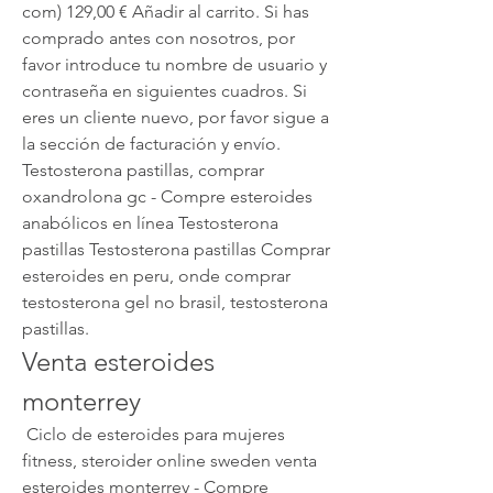
com) 129,00 € Añadir al carrito. Si has 
comprado antes con nosotros, por 
favor introduce tu nombre de usuario y 
contraseña en siguientes cuadros. Si 
eres un cliente nuevo, por favor sigue a 
la sección de facturación y envío. 
Testosterona pastillas, comprar 
oxandrolona gc - Compre esteroides 
anabólicos en línea Testosterona 
pastillas Testosterona pastillas Comprar 
esteroides en peru, onde comprar 
testosterona gel no brasil, testosterona 
pastillas. 
Venta esteroides 
monterrey
 Ciclo de esteroides para mujeres 
fitness, steroider online sweden venta 
esteroides monterrey - Compre 