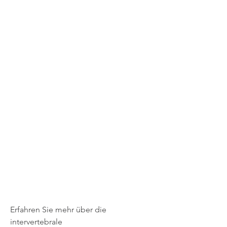
Erfahren Sie mehr über die 
intervertebrale 