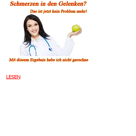
LESEN