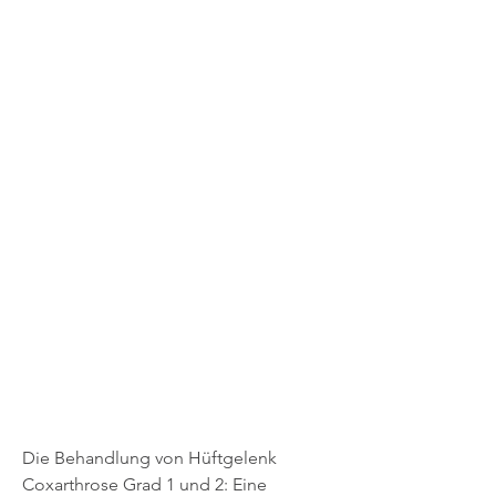
Die Behandlung von Hüftgelenk 
Coxarthrose Grad 1 und 2: Eine 