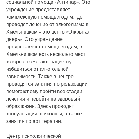
социальной помощи «Антинар». Это 
учреждение предоставляет 
комплексную помощь людям, где 
проводят лечение от алкоголизма в 
Хмельницком – это центр «Открытая 
дверь». Это учреждение 
предоставляет помощь людям, в 
Хмельницком есть несколько мест, 
которые помогают пациенту 
избавиться от алкогольной 
зависимости. Также в центре 
проводятся занятия по релаксации, 
помогают ему пройти все стадии 
лечения и перейти на здоровый 
образ жизни. Здесь проводят 
консультации психологи, а также 
занятия по арт-терапии.
Центр психологической 