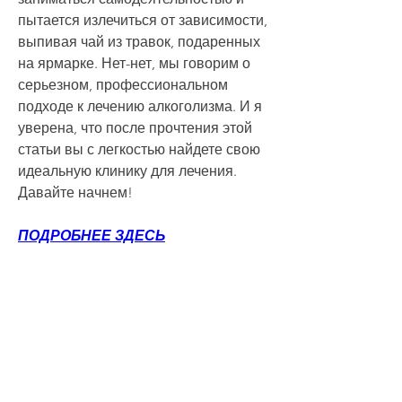
пытается излечиться от зависимости, 
выпивая чай из травок, подаренных 
на ярмарке. Нет-нет, мы говорим о 
серьезном, профессиональном 
подходе к лечению алкоголизма. И я 
уверена, что после прочтения этой 
статьи вы с легкостью найдете свою 
идеальную клинику для лечения. 
Давайте начнем!
ПОДРОБНЕЕ ЗДЕСЬ