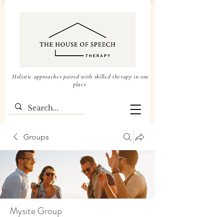
Holistic approaches paired with skilled therapy in one
place
Groups
Mysite Group