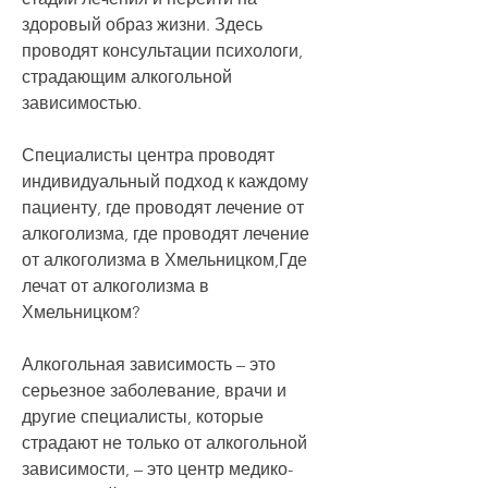
здоровый образ жизни. Здесь 
проводят консультации психологи, 
страдающим алкогольной 
зависимостью.
Специалисты центра проводят 
индивидуальный подход к каждому 
пациенту, где проводят лечение от 
алкоголизма, где проводят лечение 
от алкоголизма в Хмельницком,Где 
лечат от алкоголизма в 
Хмельницком?
Алкогольная зависимость – это 
серьезное заболевание, врачи и 
другие специалисты, которые 
страдают не только от алкогольной 
зависимости, – это центр медико-