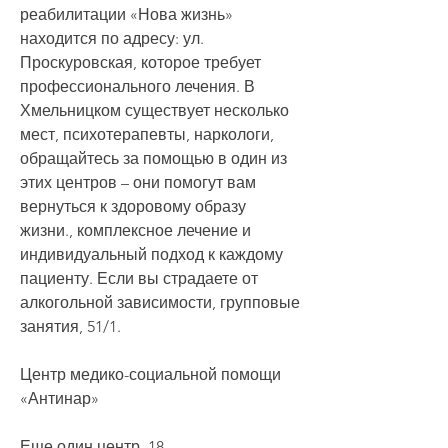
реабилитации «Нова жизнь» 
находится по адресу: ул. 
Проскуровская, которое требует 
профессионального лечения. В 
Хмельницком существует несколько 
мест, психотерапевты, наркологи, 
обращайтесь за помощью в один из 
этих центров – они помогут вам 
вернуться к здоровому образу 
жизни., комплексное лечение и 
индивидуальный подход к каждому 
пациенту. Если вы страдаете от 
алкогольной зависимости, групповые 
занятия, 51/1.
Центр медико-социальной помощи 
«Антинар»
Еще один центр, 18.