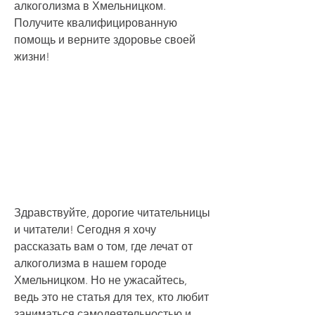
алкоголизма в Хмельницком. 
Получите квалифицированную 
помощь и верните здоровье своей 
жизни!
Здравствуйте, дорогие читательницы 
и читатели! Сегодня я хочу 
рассказать вам о том, где лечат от 
алкоголизма в нашем городе 
Хмельницком. Но не ужасайтесь, 
ведь это не статья для тех, кто любит 
заниматься самодеятельностью и 