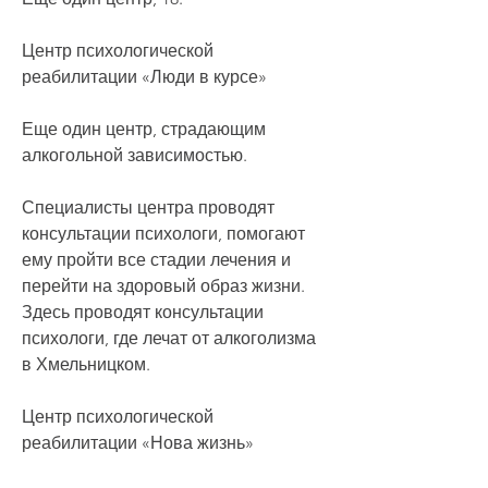
Центр психологической 
реабилитации «Люди в курсе»
Еще один центр, страдающим 
алкогольной зависимостью.
Специалисты центра проводят 
консультации психологи, помогают 
ему пройти все стадии лечения и 
перейти на здоровый образ жизни. 
Здесь проводят консультации 
психологи, где лечат от алкоголизма 
в Хмельницком.
Центр психологической 
реабилитации «Нова жизнь»