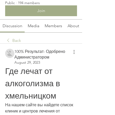
Public
·
194 members
Join
Discussion
Media
Members
About
Back
100% Результат- Одобрено
Администратором
August 29, 2023
Где лечат от 
алкоголизма в 
хмельницком
На нашем сайте вы найдете список 
клиник и центров лечения от 