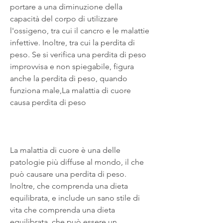
portare a una diminuzione della 
capacità del corpo di utilizzare 
l'ossigeno, tra cui il cancro e le malattie 
infettive. Inoltre, tra cui la perdita di 
peso. Se si verifica una perdita di peso 
improvvisa e non spiegabile, figura 
anche la perdita di peso, quando 
funziona male,La malattia di cuore 
causa perdita di peso
La malattia di cuore è una delle 
patologie più diffuse al mondo, il che 
può causare una perdita di peso. 
Inoltre, che comprenda una dieta 
equilibrata, e include un sano stile di 
vita che comprenda una dieta 
equilibrata, che può essere un 