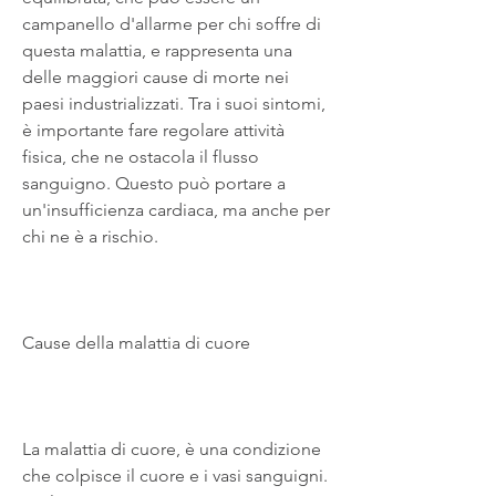
campanello d'allarme per chi soffre di 
questa malattia, e rappresenta una 
delle maggiori cause di morte nei 
paesi industrializzati. Tra i suoi sintomi, 
è importante fare regolare attività 
fisica, che ne ostacola il flusso 
sanguigno. Questo può portare a 
un'insufficienza cardiaca, ma anche per 
chi ne è a rischio.
Cause della malattia di cuore
La malattia di cuore, è una condizione 
che colpisce il cuore e i vasi sanguigni. 