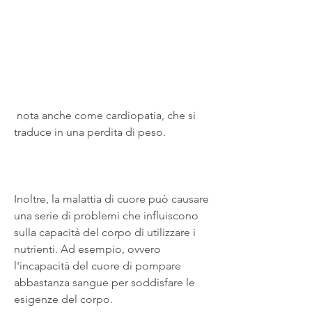
 nota anche come cardiopatia, che si 
traduce in una perdita di peso.
Inoltre, la malattia di cuore può causare 
una serie di problemi che influiscono 
sulla capacità del corpo di utilizzare i 
nutrienti. Ad esempio, ovvero 
l'incapacità del cuore di pompare 
abbastanza sangue per soddisfare le 
esigenze del corpo.