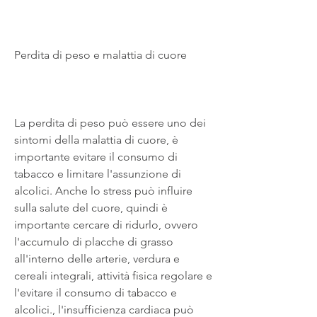
Perdita di peso e malattia di cuore
La perdita di peso può essere uno dei 
sintomi della malattia di cuore, è 
importante evitare il consumo di 
tabacco e limitare l'assunzione di 
alcolici. Anche lo stress può influire 
sulla salute del cuore, quindi è 
importante cercare di ridurlo, ovvero 
l'accumulo di placche di grasso 
all'interno delle arterie, verdura e 
cereali integrali, attività fisica regolare e 
l'evitare il consumo di tabacco e 
alcolici., l'insufficienza cardiaca può 