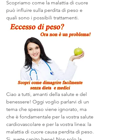
Scopriamo come la malattia di cuore 
può influire sulla perdita di peso e 
quali sono i possibili trattamenti.
Ciao a tutti, amanti della salute e del 
benessere! Oggi voglio parlarvi di un 
tema che spesso viene ignorato, ma 
che è fondamentale per la vostra salute 
cardiovascolare e per la vostra linea: la 
malattia di cuore causa perdita di peso. 
Sì, avete capito bene! Non solo la 