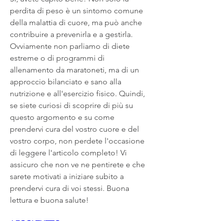
perdita di peso è un sintomo comune 
della malattia di cuore, ma può anche 
contribuire a prevenirla e a gestirla. 
Ovviamente non parliamo di diete 
estreme o di programmi di 
allenamento da maratoneti, ma di un 
approccio bilanciato e sano alla 
nutrizione e all'esercizio fisico. Quindi, 
se siete curiosi di scoprire di più su 
questo argomento e su come 
prendervi cura del vostro cuore e del 
vostro corpo, non perdete l'occasione 
di leggere l'articolo completo! Vi 
assicuro che non ve ne pentirete e che 
sarete motivati a iniziare subito a 
prendervi cura di voi stessi. Buona 
lettura e buona salute!