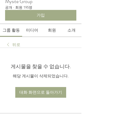
Mysite Group
공개
·
회원 195명
가입
그룹 활동
미디어
회원
소개
뒤로
게시물을 찾을 수 없습니다.
해당 게시물이 삭제되었습니다.
대화 화면으로 돌아가기