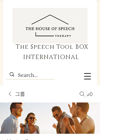
The Speech Tool BOX
INTERNATIONAL
그룹