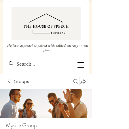
Holistic approaches paired with skilled therapy in one
place
Groups
Mysite Group