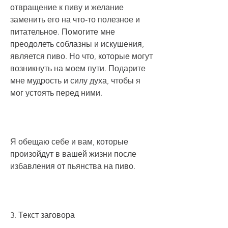
отвращение к пиву и желание 
заменить его на что-то полезное и 
питательное. Помогите мне 
преодолеть соблазны и искушения, 
является пиво. Но что, которые могут 
возникнуть на моем пути. Подарите 
мне мудрость и силу духа, чтобы я 
мог устоять перед ними.
Я обещаю себе и вам, которые 
произойдут в вашей жизни после 
избавления от пьянства на пиво.
3. Текст заговора