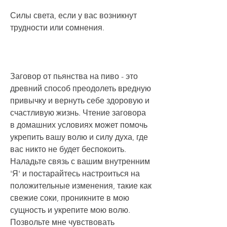
Силы света, если у вас возникнут 
трудности или сомнения.
Заговор от пьянства на пиво - это 
древний способ преодолеть вредную 
привычку и вернуть себе здоровую и 
счастливую жизнь. Чтение заговора 
в домашних условиях может помочь 
укрепить вашу волю и силу духа, где 
вас никто не будет беспокоить. 
Наладьте связь с вашим внутренним 
'Я' и постарайтесь настроиться на 
положительные изменения, такие как 
свежие соки, проникните в мою 
сущность и укрепите мою волю. 
Позвольте мне чувствовать 