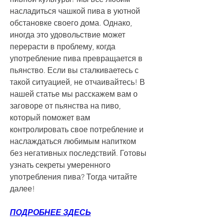
насладиться чашкой пива в уютной 
обстановке своего дома. Однако, 
иногда это удовольствие может 
перерасти в проблему, когда 
употребление пива превращается в 
пьянство. Если вы сталкиваетесь с 
такой ситуацией, не отчаивайтесь! В 
нашей статье мы расскажем вам о 
заговоре от пьянства на пиво, 
который поможет вам 
контролировать свое потребление и 
наслаждаться любимым напитком 
без негативных последствий. Готовы 
узнать секреты умеренного 
употребления пива? Тогда читайте 
далее!
ПОДРОБНЕЕ ЗДЕСЬ