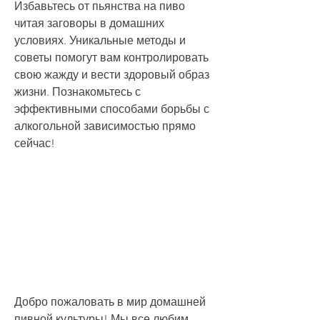
Избавьтесь от пьянства на пиво 
читая заговоры в домашних 
условиях. Уникальные методы и 
советы помогут вам контролировать 
свою жажду и вести здоровый образ 
жизни. Познакомьтесь с 
эффективными способами борьбы с 
алкогольной зависимостью прямо 
сейчас!
Добро пожаловать в мир домашней 
пивной культуры! Мы все любим 