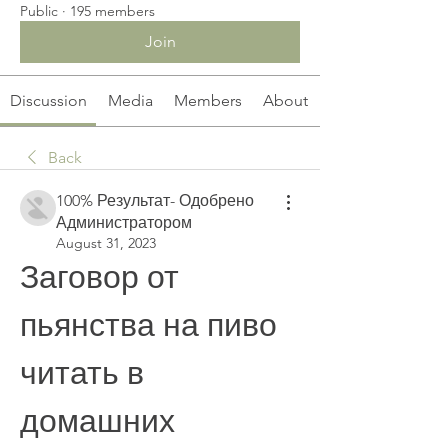
Public
·
195 members
Join
Discussion
Media
Members
About
Back
100% Результат- Одобрено
Администратором
August 31, 2023
Заговор от 
пьянства на пиво 
читать в 
домашних