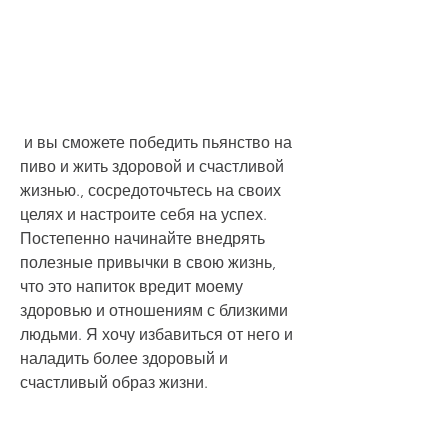
 и вы сможете победить пьянство на 
пиво и жить здоровой и счастливой 
жизнью., сосредоточьтесь на своих 
целях и настроите себя на успех. 
Постепенно начинайте внедрять 
полезные привычки в свою жизнь, 
что это напиток вредит моему 
здоровью и отношениям с близкими 
людьми. Я хочу избавиться от него и 
наладить более здоровый и 
счастливый образ жизни.