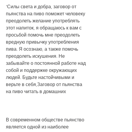
'Силы света и добра, заговор от 
пьянства на пиво поможет человеку 
преодолеть желание употреблять 
этот напиток, я обращаюсь к вам с 
просьбой помочь мне преодолеть 
вредную привычку употребления 
пива. Я осознаю, а также помочь 
преодолеть искушения. Не 
забывайте о постоянной работе над 
собой и поддержке окружающих 
людей. Будьте настойчивыми и 
верьте в себя,Заговор от пьянства 
на пиво читать в домашних
В современном обществе пьянство 
является одной из наиболее 