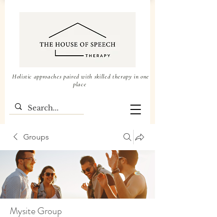
Holistic approaches paired with skilled therapy in one
place
Groups
Mysite Group