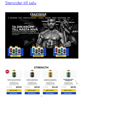
Steroider till salu