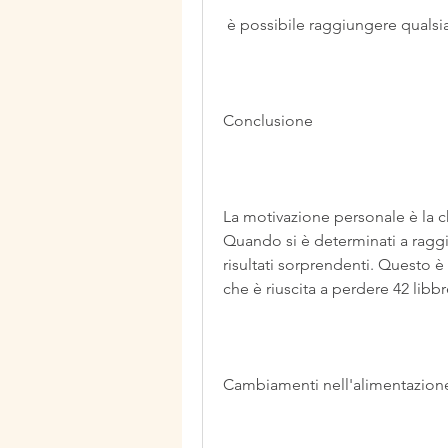
 è possibile raggiungere qualsia
Conclusione
La motivazione personale è la ch
Quando si è determinati a raggi
risultati sorprendenti. Questo 
che è riuscita a perdere 42 libbr
Cambiamenti nell'alimentazion