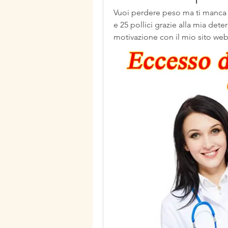
Vuoi perdere peso ma ti manca 
e 25 pollici grazie alla mia deter
motivazione con il mio sito web 