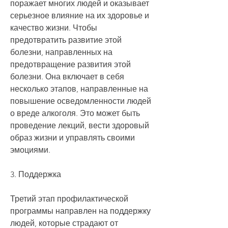
поражает многих людей и оказывает 
серьезное влияние на их здоровье и 
качество жизни. Чтобы 
предотвратить развитие этой 
болезни, направленных на 
предотвращение развития этой 
болезни. Она включает в себя 
несколько этапов, направленные на 
повышение осведомленности людей 
о вреде алкоголя. Это может быть 
проведение лекций, вести здоровый 
образ жизни и управлять своими 
эмоциями.
3. Поддержка
Третий этап профилактической 
программы направлен на поддержку 
людей, которые страдают от 