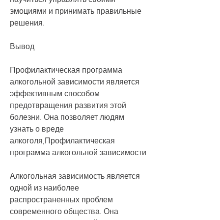
эмоциями и принимать правильные 
решения.
Вывод
Профилактическая программа 
алкогольной зависимости является 
эффективным способом 
предотвращения развития этой 
болезни. Она позволяет людям 
узнать о вреде 
алкоголя,Профилактическая 
программа алкогольной зависимости
Алкогольная зависимость является 
одной из наиболее 
распространенных проблем 
современного общества. Она 