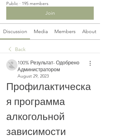
Public
·
195 members
Join
Discussion
Media
Members
About
Back
100% Результат- Одобрено
Администратором
August 29, 2023
Профилактическа
я программа 
алкогольной 
зависимости