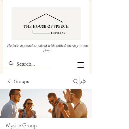
Holistic approaches paired with skilled therapy in one
place
Groups
Mysite Group