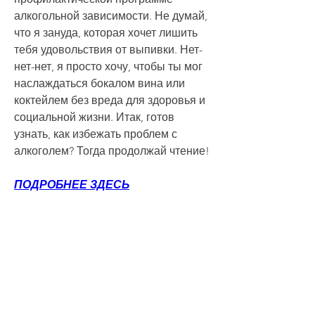
алкогольной зависимости. Не думай, 
что я зануда, которая хочет лишить 
тебя удовольствия от выпивки. Нет-
нет-нет, я просто хочу, чтобы ты мог 
наслаждаться бокалом вина или 
коктейлем без вреда для здоровья и 
социальной жизни. Итак, готов 
узнать, как избежать проблем с 
алкоголем? Тогда продолжай чтение!
ПОДРОБНЕЕ ЗДЕСЬ