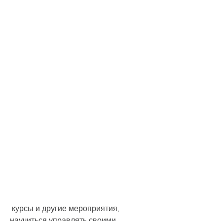
 курсы и другие мероприятия, 
научиться управлять своими 