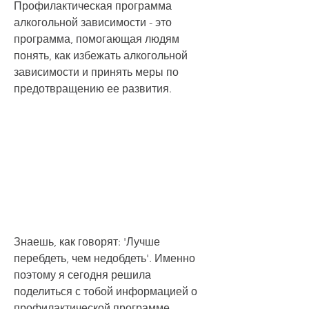
Профилактическая программа 
алкогольной зависимости - это 
программа, помогающая людям 
понять, как избежать алкогольной 
зависимости и принять меры по 
предотвращению ее развития.
Знаешь, как говорят: 'Лучше 
перебдеть, чем недобдеть'. Именно 
поэтому я сегодня решила 
поделиться с тобой информацией о 
профилактической программе 