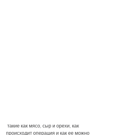
 такие как мясо, сыр и орехи, как 
происходит операция и как ее можно 