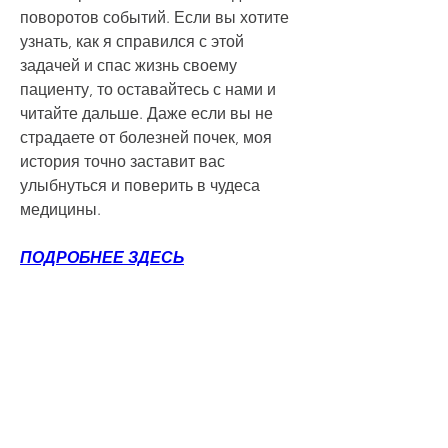
поворотов событий. Если вы хотите 
узнать, как я справился с этой 
задачей и спас жизнь своему 
пациенту, то оставайтесь с нами и 
читайте дальше. Даже если вы не 
страдаете от болезней почек, моя 
история точно заставит вас 
улыбнуться и поверить в чудеса 
медицины.
ПОДРОБНЕЕ ЗДЕСЬ