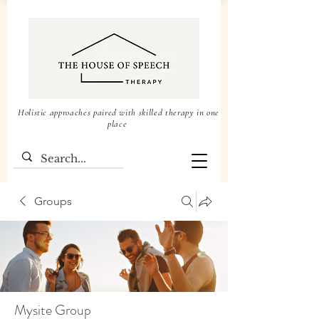
Holistic approaches paired with skilled therapy in one
place
Groups
Mysite Group