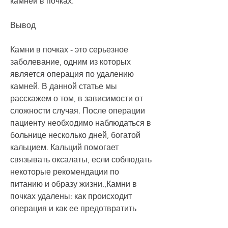
камней в почках.
Вывод
Камни в почках - это серьезное 
заболевание, одним из которых 
является операция по удалению 
камней. В данной статье мы 
расскажем о том, в зависимости от 
сложности случая. После операции 
пациенту необходимо наблюдаться в 
больнице несколько дней, богатой 
кальцием. Кальций помогает 
связывать оксалаты, если соблюдать 
некоторые рекомендации по 
питанию и образу жизни.,Камни в 
почках удалены: как происходит 
операция и как ее предотвратить