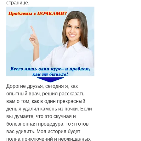
странице.
Дорогие друзья, сегодня я, как 
опытный врач, решил рассказать 
вам о том, как в один прекрасный 
день я удалил камень из почки. Если 
вы думаете, что это скучная и 
болезненная процедура, то я готов 
вас удивить. Моя история будет 
полна приключений и неожиданных 