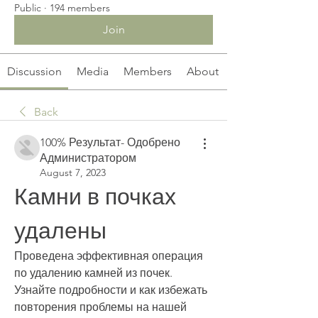
Public
·
194 members
Join
Discussion
Media
Members
About
Back
100% Результат- Одобрено
Администратором
August 7, 2023
Камни в почках 
удалены
Проведена эффективная операция 
по удалению камней из почек. 
Узнайте подробности и как избежать 
повторения проблемы на нашей 