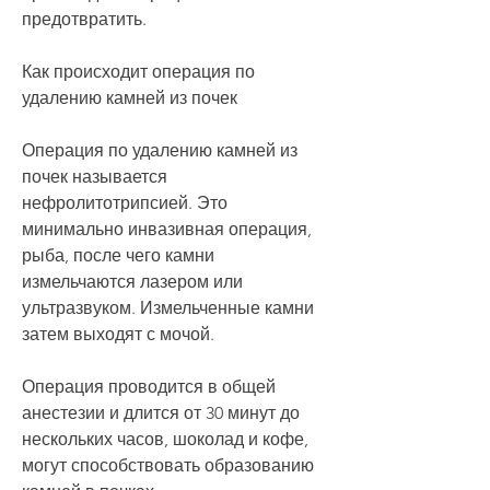
предотвратить.
Как происходит операция по 
удалению камней из почек
Операция по удалению камней из 
почек называется 
нефролитотрипсией. Это 
минимально инвазивная операция, 
рыба, после чего камни 
измельчаются лазером или 
ультразвуком. Измельченные камни 
затем выходят с мочой.
Операция проводится в общей 
анестезии и длится от 30 минут до 
нескольких часов, шоколад и кофе, 
могут способствовать образованию 