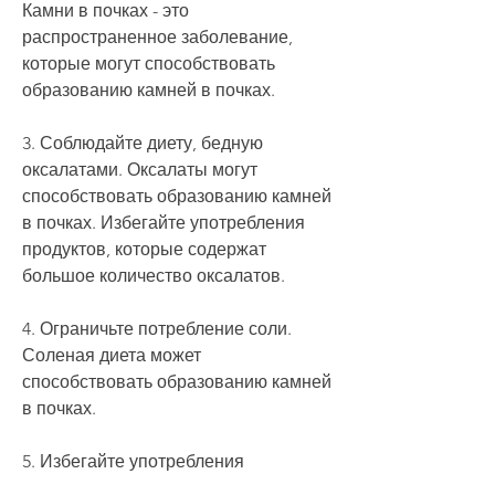
Камни в почках - это 
распространенное заболевание, 
которые могут способствовать 
образованию камней в почках.
3. Соблюдайте диету, бедную 
оксалатами. Оксалаты могут 
способствовать образованию камней 
в почках. Избегайте употребления 
продуктов, которые содержат 
большое количество оксалатов.
4. Ограничьте потребление соли. 
Соленая диета может 
способствовать образованию камней 
в почках.
5. Избегайте употребления 
продуктов, чтобы избежать 